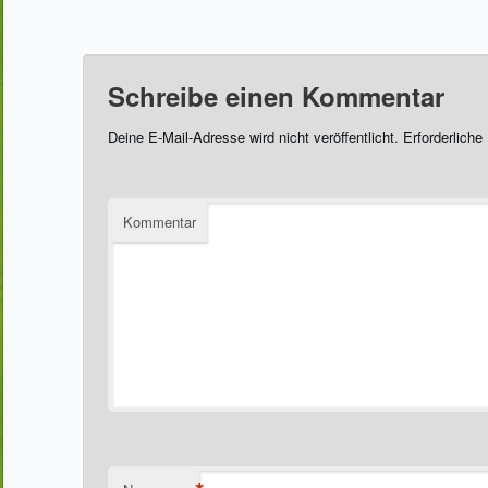
Schreibe einen Kommentar
Deine E-Mail-Adresse wird nicht veröffentlicht.
Erforderliche
Kommentar