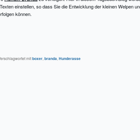
 Texten einstellen, so dass Sie die Entwicklung der kleinen Welpen u
rfolgen können.
erschlagwortet mit
boxer
,
branda
,
Hunderasse