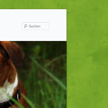
Suchen